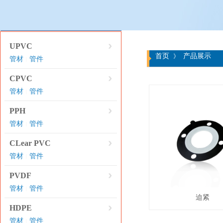
产品分类
UPVC
首页
产品展示
》
管材
管件
|
CPVC
管材
管件
|
PPH
管材
管件
|
CLear PVC
管材
管件
|
PVDF
管材
管件
|
迫紧
HDPE
管材
管件
|