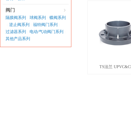
阀门
隔膜阀系列
球阀系列
蝶阀系列
|
|
逆止阀系列
福特阀门系列
|
|
|
过滤器系列
电动/气动阀门系列
|
|
其他产品系列
TS法兰 UPVC&C