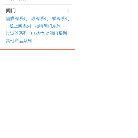
阀门
隔膜阀系列
球阀系列
蝶阀系列
|
|
逆止阀系列
福特阀门系列
|
|
|
过滤器系列
电动/气动阀门系列
|
|
其他产品系列