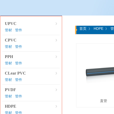
产品分类
UPVC
首页
HDPE
管
》
》
管材
管件
|
CPVC
管材
管件
|
PPH
管材
管件
|
CLear PVC
管材
管件
|
PVDF
管材
管件
|
直管
HDPE
管材
管件
|