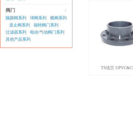
阀门
隔膜阀系列
球阀系列
蝶阀系列
|
|
逆止阀系列
福特阀门系列
|
|
|
过滤器系列
电动/气动阀门系列
|
|
其他产品系列
TS法兰 UPVC&C